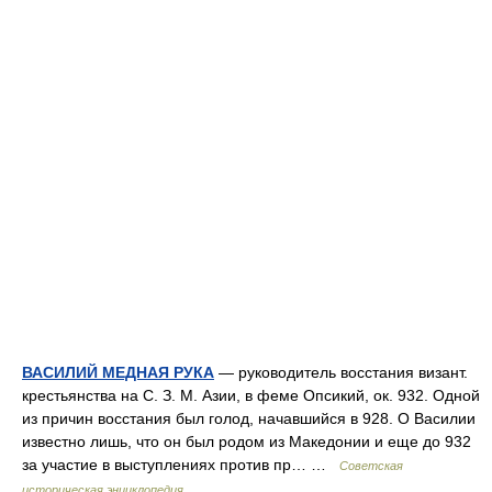
ВАСИЛИЙ МЕДНАЯ РУКА
— руководитель восстания визант.
крестьянства на С. З. М. Азии, в феме Опсикий, ок. 932. Одной
из причин восстания был голод, начавшийся в 928. О Василии
известно лишь, что он был родом из Македонии и еще до 932
за участие в выступлениях против пр… …
Советская
историческая энциклопедия